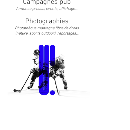
Campagnes pub
Annonce presse, events, affichage...
​
Photographies
Photothèque montagne libre de droits
(nature, sports outdoor), reportages...