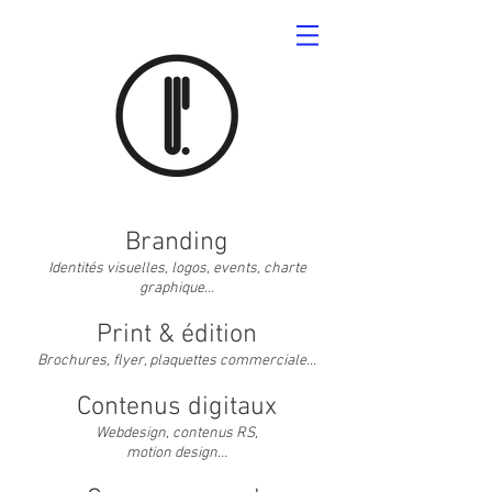
Branding
Identités visuelles, logos, events, charte
graphique...
Print & édition
Brochures, flyer, plaquettes commerciale...
Contenus digitaux
Webdesign, contenus RS,
motion design
...