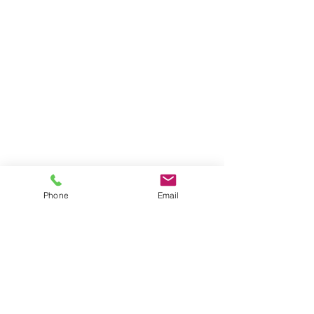
Phone
Email