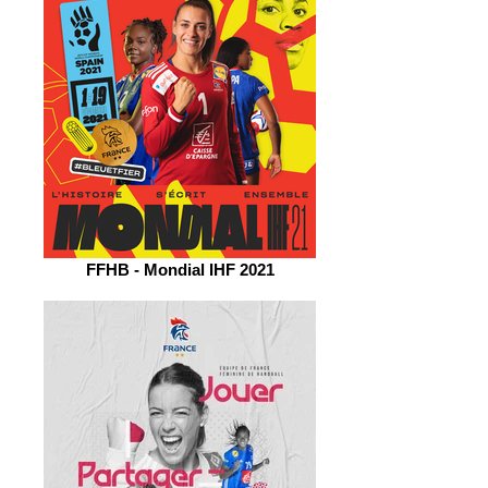
FFHB - Mondial IHF 2021