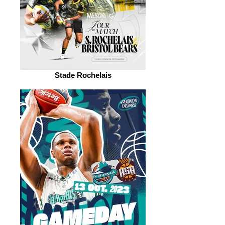
Stade Rochelais