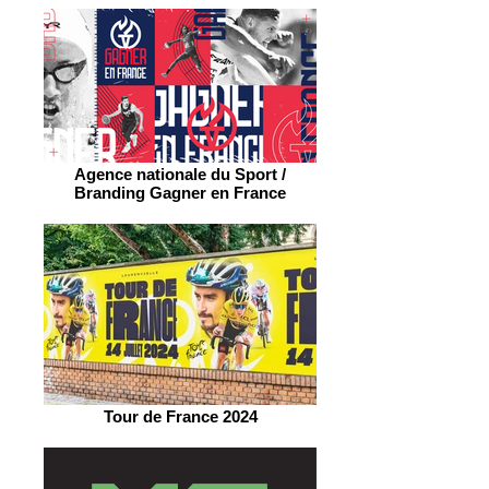
Agence nationale du Sport /
Branding Gagner en France
Tour de France 2024