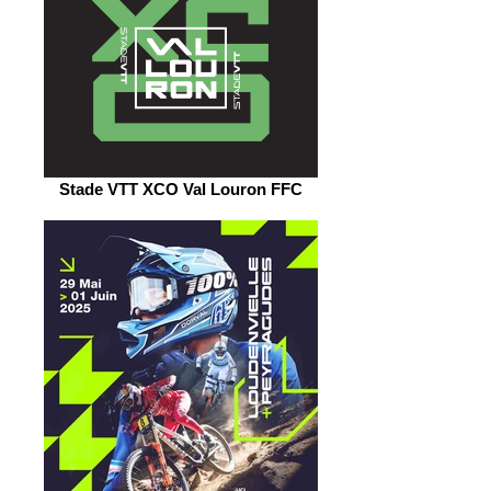
Stade VTT XCO Val Louron FFC