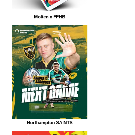
Molten x FFHB
Northampton SAINTS