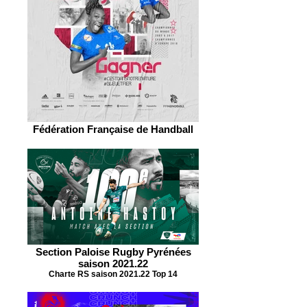
Fédération Française de Handball
Section Paloise Rugby Pyrénées
saison 2021.22
Charte RS saison 2021.22 Top 14