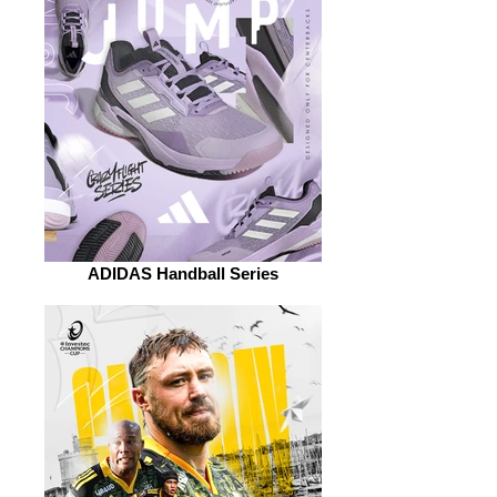
ADIDAS Handball Series